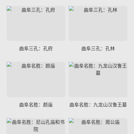
曲阜三孔：孔府
曲阜三孔：孔林
曲阜名胜：颜庙
曲阜名胜：九龙山汉鲁王墓