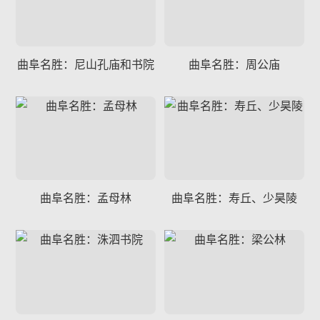
曲阜名胜：尼山孔庙和书院
曲阜名胜：周公庙
曲阜名胜：孟母林
曲阜名胜：寿丘、少昊陵