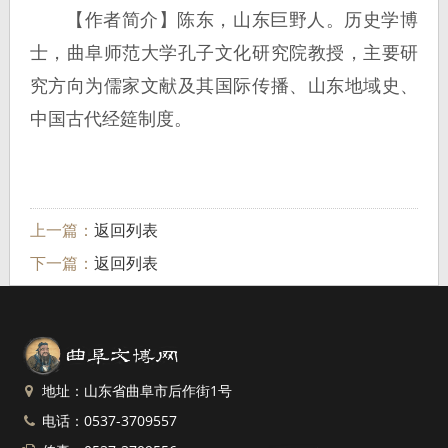
【作者简介】陈东，山东巨野人。历史学博
士，曲阜师范大学孔子文化研究院教授，主要研
究方向为儒家文献及其国际传播、山东地域史、
中国古代经筵制度。
上一篇：
返回列表
下一篇：
返回列表
地址：山东省曲阜市后作街1号
电话：0537-3709557