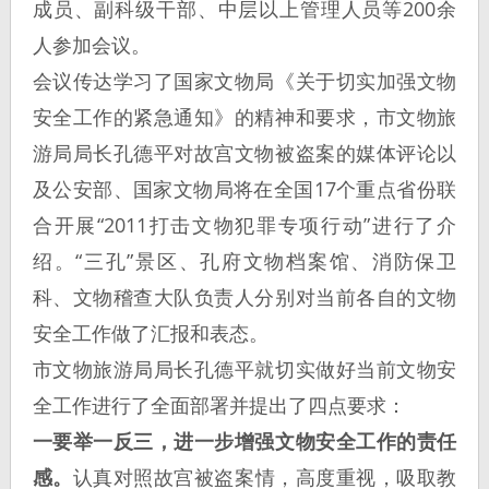
成员、副科级干部、中层以上管理人员等200余
人参加会议。
会议传达学习了国家文物局《关于切实加强文物
安全工作的紧急通知》的精神和要求，市文物旅
游局局长孔德平对故宫文物被盗案的媒体评论以
及公安部、国家文物局将在全国17个重点省份联
合开展“2011打击文物犯罪专项行动”进行了介
绍。“三孔”景区、孔府文物档案馆、消防保卫
科、文物稽查大队负责人分别对当前各自的文物
安全工作做了汇报和表态。
市文物旅游局局长孔德平就切实做好当前文物安
全工作进行了全面部署并提出了四点要求：
一要举一反三，进一步增强文物安全工作的责任
感。
认真对照故宫被盗案情，高度重视，吸取教