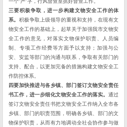
一个“严”字，行风督查室抓好督查工作。
三要积极争取，进一步构建文物安全工作的体
系。
积极争取上级领导的重视和支持，在现有文
物安全工作的基础上，起草关于加强我市文物安
全工作的意见，对落实文物保护职责、人员编
制、专项工作经费等方面予以支持；加强与公
安、安监等部门的沟通与联系，争取有关部门的
支持、配合，以更加完备的措施构建文物安全工
作防控体系。
四要加快推进与各乡镇、部门签订文物安全责任
书工作，进一步细化文物安全工作的落实。
通过
签订文物安全责任书把文物安全工作纳入全市各
乡镇、部门的职责范围，明确各乡镇、部门的文
物保护职责，从而有力地调动全社会协作参与做