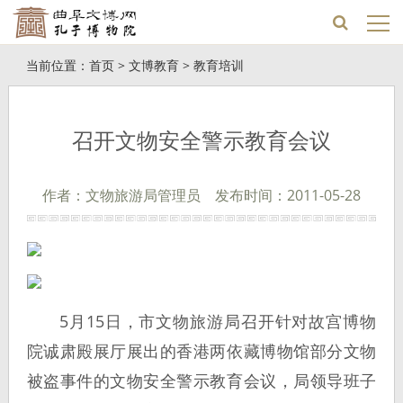
当前位置：
首页
>
文博教育
>
教育培训
召开文物安全警示教育会议
作者：文物旅游局管理员 发布时间：2011-05-28
5月15日，市文物旅游局召开针对故宫博物
院诚肃殿展厅展出的香港两依藏博物馆部分文物
被盗事件的文物安全警示教育会议，局领导班子