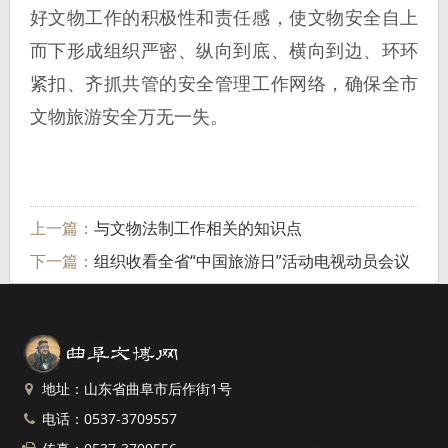
好文物工作的积极性和责任感，使文物安全自上
而下形成组织严密、纵向到底、横向到边、环环
紧扣、齐抓共管的安全管理工作网络，确保全市
文物旅游安全万无一失。
上一篇：
与文物法制工作相关的知识点
下一篇：
组织收看全省“中国旅游日”活动电视动员会议
地址：山东省曲阜市后作街1号
电话：0537-3709557