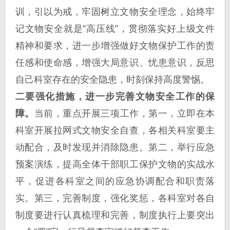
训，引以为戒，牢固树立文物安全理念，始终牢
记文物安全就是“高压线”，贯彻落实好上级文件
精神和要求，进一步增强做好文物保护工作的责
任感和使命感，增强大局意识、忧患意识，反思
自己科室存在的安全隐患，时刻保持高度警惕。
二要强化措施，进一步完善文物安全工作的保
障。
当前，重点开展三项工作，第一，立即在本
科室开展拉网式文物安全自查，各相关科室要主
动配合，及时发现并消除隐患。第二，举行应急
预案演练，提高全体干部职工保护文物的实战水
平，促进各科室之间的应急协调配合和职责落
实。第三，完善制度，强化奖惩，各科室对各自
制度要进行认真梳理和完善，制度执行上要突出