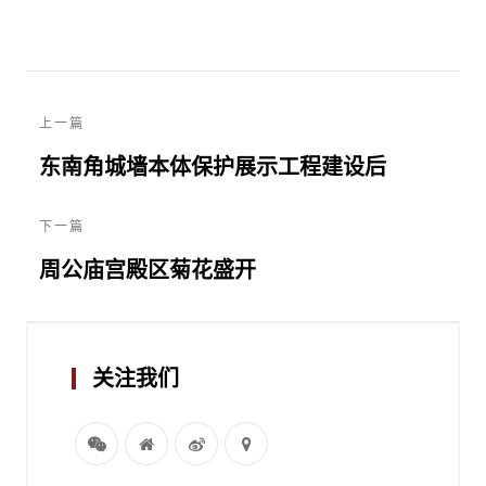
上一篇
东南角城墙本体保护展示工程建设后
下一篇
周公庙宫殿区菊花盛开
关注我们