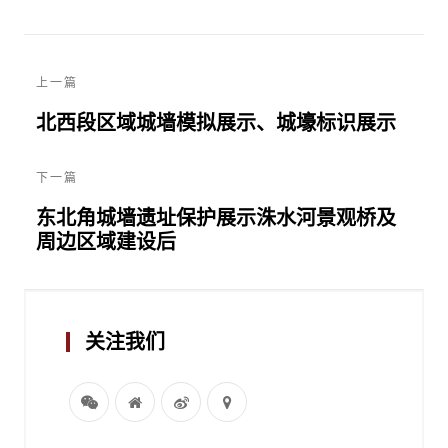
上一篇
北西段区域城墙模拟展示、城壕标识展示
下一篇
东北角城墙遗址保护展示洙水河景观桥及
周边区域建设后
关注我们