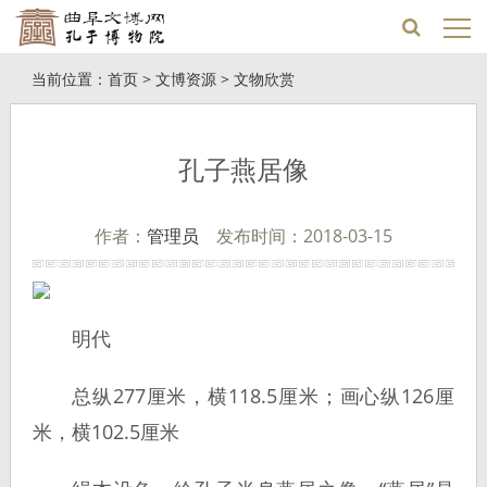
当前位置：
首页
>
文博资源
>
文物欣赏
孔子燕居像
作者：
管理员
发布时间：2018-03-15
明代
总纵277厘米，横118.5厘米；画心纵126厘
米，横102.5厘米