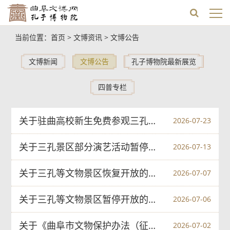
当前位置：
首页
>
文博资讯
>
文博公告
文博新闻
文博公告
孔子博物院最新展览
四普专栏
关于驻曲高校新生免费参观三孔景区的公告
2026-07-23
关于三孔景区部分演艺活动暂停的公告
2026-07-13
关于三孔等文物景区恢复开放的公告
2026-07-07
关于三孔等文物景区暂停开放的公告
2026-07-06
关于《曲阜市文物保护办法（征求意见稿）》征求意见的反馈情况
2026-07-02