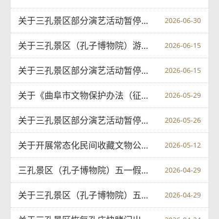
关于三孔景区部分演艺活动暂停的公告
2026-06-30
关于三孔景区（孔子博物院）游览时间的公告
2026-06-15
关于三孔景区部分演艺活动暂停的公告
2026-06-15
关于《曲阜市文物保护办法（征求意见稿）》征求意见的公告
2026-05-29
关于三孔景区部分演艺活动暂停的公告
2026-05-26
关于开展常态化民间收藏文物公益鉴定咨询活动的公告
2026-05-12
三孔景区（孔子博物院）五一假期出游温馨提示
2026-04-29
关于三孔景区（孔子博物院）五一假期购票及讲解服务的温馨提示
2026-04-29