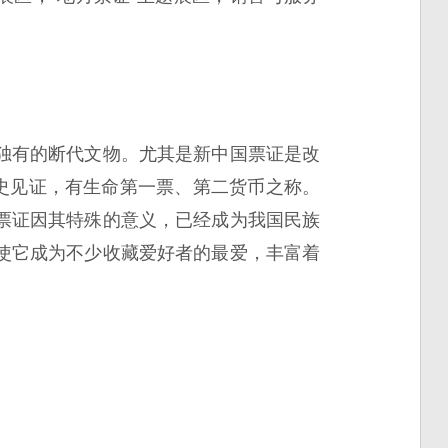
独有的断代文物。尤其是新中国票证是改
史见证，有生命第一票、第二货币之称。
票证因其特殊的意义，已经成为我国民族
使它成为不少收藏爱好者的最爱，丰富着