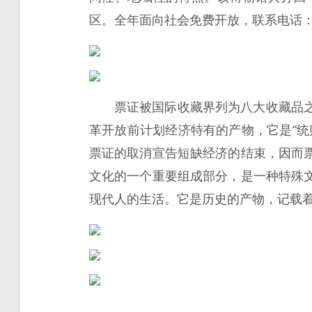
区。全年面向社会免费开放，联系电话：187
票证被国际收藏界列为八大收藏品
革开放前计划经济特有的产物，它是“
票证的取消宣告短缺经济的结束，因而
文化的一个重要组成部分，是一种特殊
现代人的生活。它是历史的产物，记载