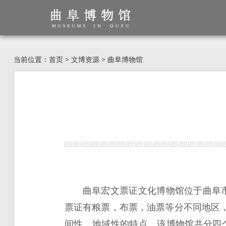
当前位置：
首页
>
文博资源
>
曲阜博物馆
曲阜宏文票证文化博物馆位于曲阜市
票证有粮票，布票，油票等分不同地区
间性、地域性的特点。该博物馆共分四个