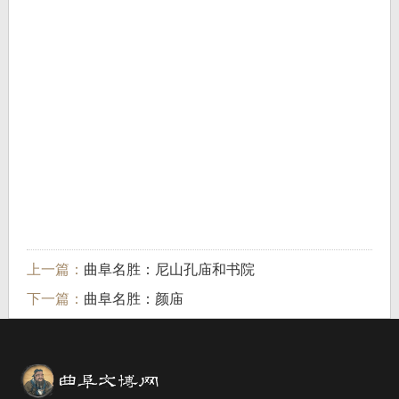
上一篇：
曲阜名胜：尼山孔庙和书院
下一篇：
曲阜名胜：颜庙