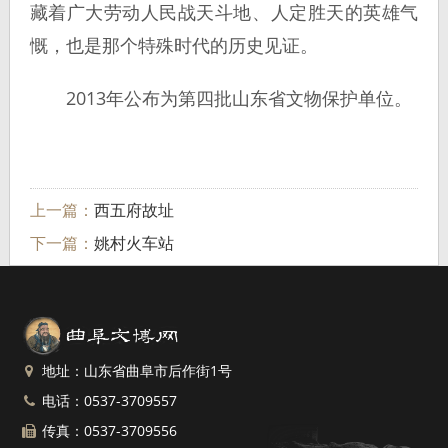
藏着广大劳动人民战天斗地、人定胜天的英雄气
慨，也是那个特殊时代的历史见证。
2013年公布为第四批山东省文物保护单位。
上一篇：
西五府故址
下一篇：
姚村火车站
地址：山东省曲阜市后作街1号
电话：0537-3709557
传真：0537-3709556