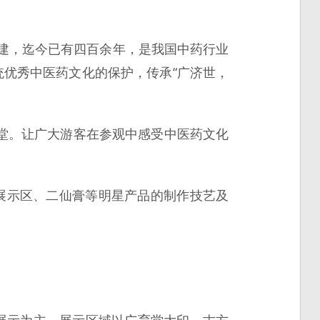
创建，迄今已有四百余年，是我国中药行业
统优秀中医药文化的保护，传承“广济世，
堂。让广大游客在参观中感受中医药文化
展示区、二仙膏等明星产品的制作技艺及