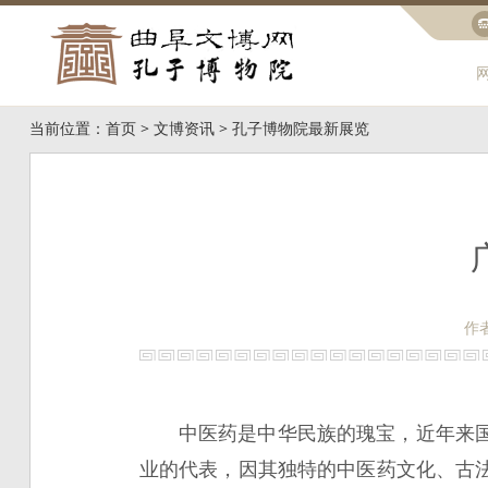
当前位置：
首页
>
文博资讯
>
孔子博物院最新展览
作
中医药是中华民族的瑰宝，近年来
业的代表，因其独特的中医药文化、古