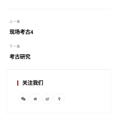
上一篇
现场考古4
下一篇
考古研究
关注我们