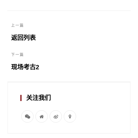
上一篇
返回列表
下一篇
现场考古2
关注我们