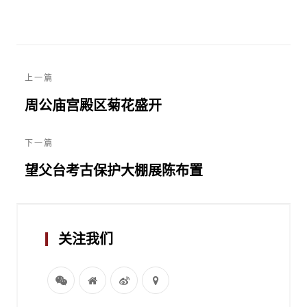
上一篇
周公庙宫殿区菊花盛开
下一篇
望父台考古保护大棚展陈布置
关注我们